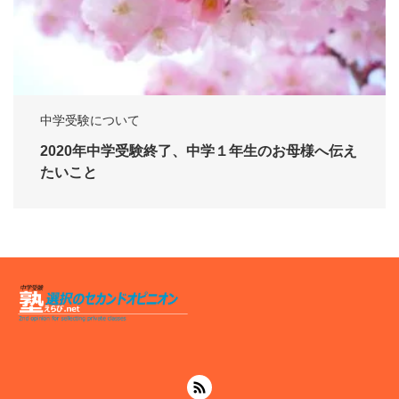
中学受験について
2020年中学受験終了、中学１年生のお母様へ伝え
たいこと