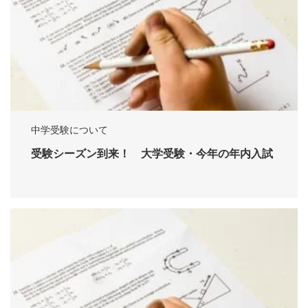
中学受験について
受験シーズン到来！ 大学受験・今年の年内入試