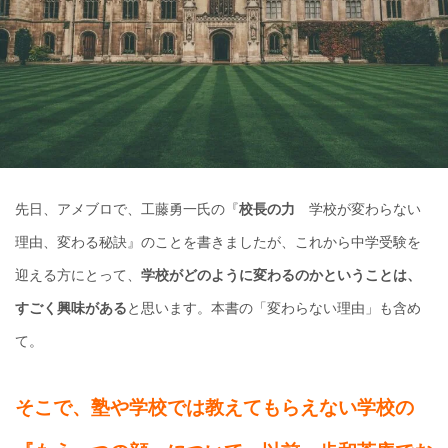
先日、アメブロで、工藤勇一氏の『
校長の力
学校が変わらない
理由、変わる秘訣』のことを書きましたが、これから中学受験を
迎える方にとって、
学校がどのように変わるのかということは、
すごく興味がある
と思います。本書の「変わらない理由」も含め
て。
そこで、塾や学校では教えてもらえない学校の