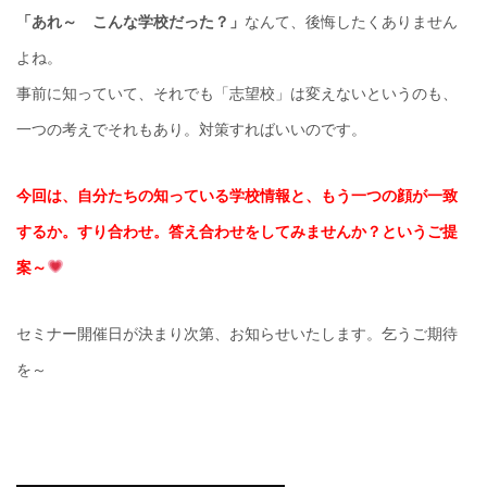
「あれ～ こんな学校だった？」
なんて、後悔したくありません
よね。
事前に知っていて、それでも「志望校」は変えないというのも、
一つの考えでそれもあり。対策すればいいのです。
今回は、自分たちの知っている学校情報と、もう一つの顔が一致
するか。すり合わせ。答え合わせをしてみませんか？というご提
案～
セミナー開催日が決まり次第、お知らせいたします。乞うご期待
を～