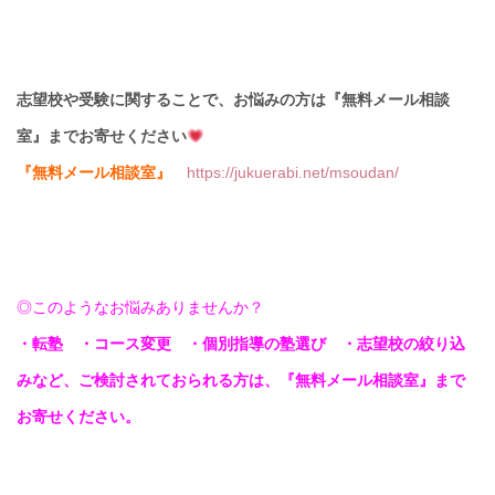
志望校や受験に関することで、お悩みの方は『無料メール相談
室』までお寄せください
『無料メール相談室』
https://jukuerabi.net/msoudan/
◎このようなお悩みありませんか？
・転塾 ・コース変更 ・個別指導の塾選び ・志望校の絞り込
みなど、ご検討されておられる方は、『無料メール相談室』まで
お寄せください。