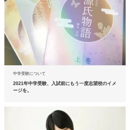
中学受験について
2021年中学受験、入試前にもう一度志望校のイメ
ージを。