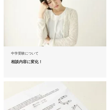
中学受験について
相談内容に変化！