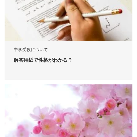
中学受験について
解答用紙で性格がわかる？