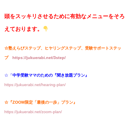
頭をスッキリさせるために有効なメニューをそろ
えております。
☆塾えらびステップ、ヒヤリングステップ、受験サポートステッ
プ
https://jukuerabi.net/3step/
☆『
中学受験ママのための『聞き放題プラン』
https://jukuerabi.net/hearing-plan/
☆『ZOOM限定「最後の一歩」プラン』
https://jukuerabi.net/zoom-plan/