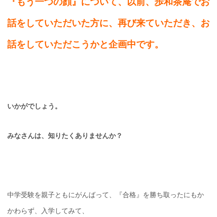
『もう一つの顔』について、以前、歩和茶庵でお
話をしていただいた方に、再び来ていただき、お
話をしていただこうかと企画中です。
いかがでしょう。
みなさんは、知りたくありませんか？
中学受験を親子ともにがんばって、『合格』を勝ち取ったにもか
かわらず、入学してみて、