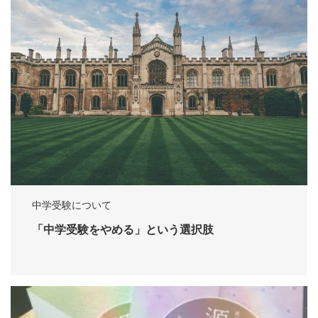
中学受験について
「中学受験をやめる」という選択肢