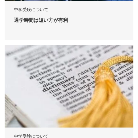
中学受験について
通学時間は短い方が有利
中学受験について