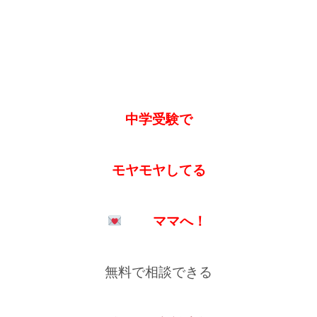
中学受験で
モヤモヤしてる
ママへ！
無料で相談できる