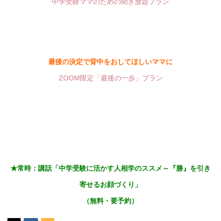
中学受験ママのための聞き放題プラン
最後の決定で背中をおしてほしいママに
ZOOM限定「最後の一歩」プラン
★常時：講話「
中学受験に活かす人相学のススメ～『勝』を引き
寄せるお顔づくり」
（無料・要予約）