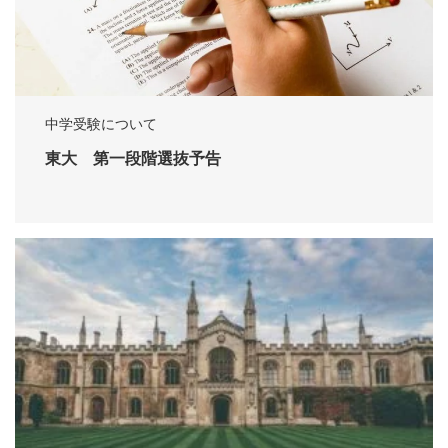
中学受験について
東大 第一段階選抜予告