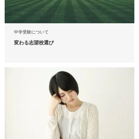
中学受験について
変わる志望校選び