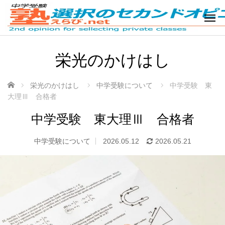
栄光のかけはし
ホーム
栄光のかけはし
中学受験について
中学受験 東
大理Ⅲ 合格者
中学受験 東大理Ⅲ 合格者
中学受験について
2026.05.12
2026.05.21