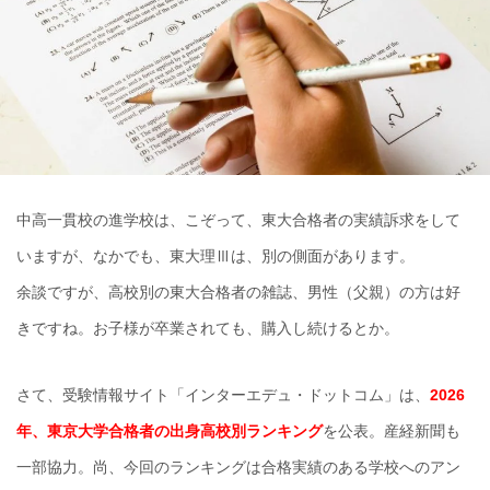
中高一貫校の進学校は、こぞって、東大合格者の実績訴求をして
いますが、なかでも、東大理Ⅲは、別の側面があります。
余談ですが、高校別の東大合格者の雑誌、男性（父親）の方は好
きですね。お子様が卒業されても、購入し続けるとか。
さて、受験情報サイト「インターエデュ・ドットコム」は、
2026
年、東京大学合格者の出身高校別ランキング
を公表。産経新聞も
一部協力。尚、今回のランキングは合格実績のある学校へのアン