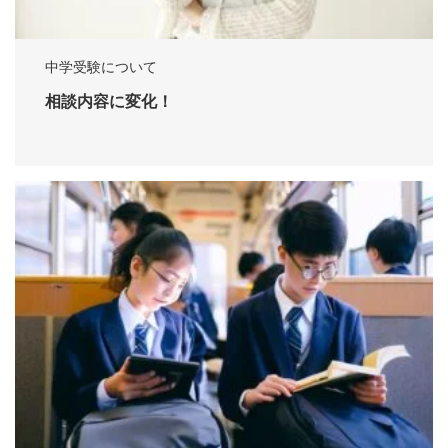
中学受験について
相談内容に変化！