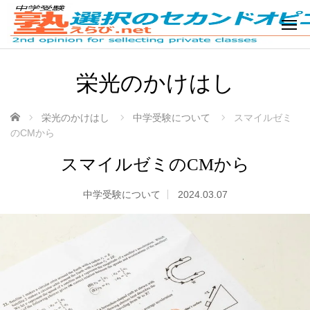
栄光のかけはし
ホーム
栄光のかけはし
中学受験について
スマイルゼミ
のCMから
スマイルゼミのCMから
中学受験について
2024.03.07