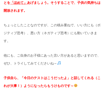
とを
「ほめて」
あげましょう。そうすることで、子供の気持ちは
開放されます。
ちょっとしたことなのですが、この積み重ねで、いい方にも（ポ
ジティブ思考）、悪い方（ネガティブ思考）にも動いていきま
す。
他にも、ご自身のお子様にあった言い方があると思いますので、
ぜひ、トライしてみてくださいね～
子供自ら、「今日のテストはこうだったよ」と話してくれる（こ
れが大事！）ようになったらもうけものです～