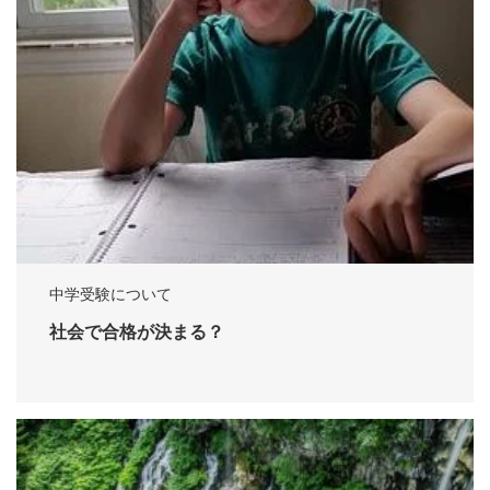
中学受験について
社会で合格が決まる？