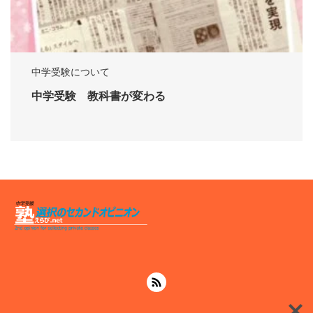
中学受験について
中学受験 教科書が変わる