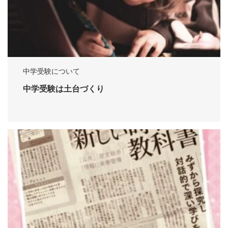
中学受験について
中学受験は土台づくり