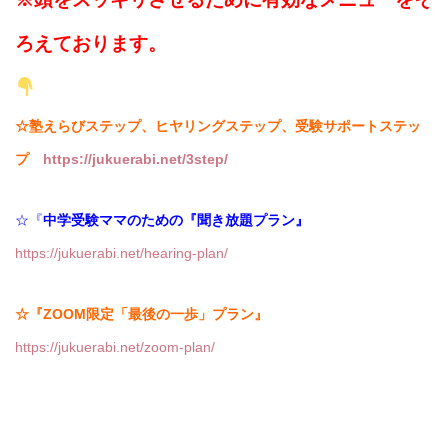
ろえております。
☆塾えらびステップ、ヒヤリングステップ、受験サポートステッ
プ
https://jukuerabi.net/3step/
☆『
中学受験ママのための『聞き放題プラン』
https://jukuerabi.net/hearing-plan/
☆『ZOOM限定「最後の一歩」プラン』
https://jukuerabi.net/zoom-plan/