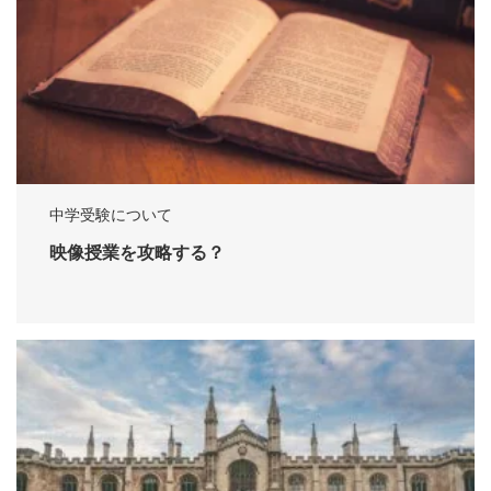
中学受験について
映像授業を攻略する？