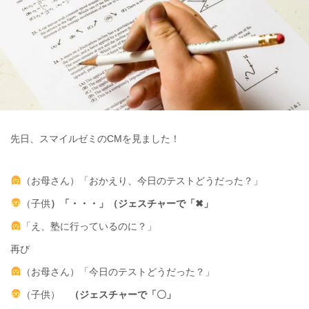
先日、スマイルゼミのCMを見ました！
（お母さん）「おかえり、今日のテストどうだった？」
（子供
）「・・・」（ジェスチャーで「
✖」
「え、塾に行っているのに？」
再び
（お母さん）「今日のテストどうだった？」
（子供）
（ジェスチャーで「〇
」