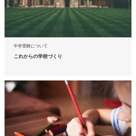
中学受験について
これからの学校づくり