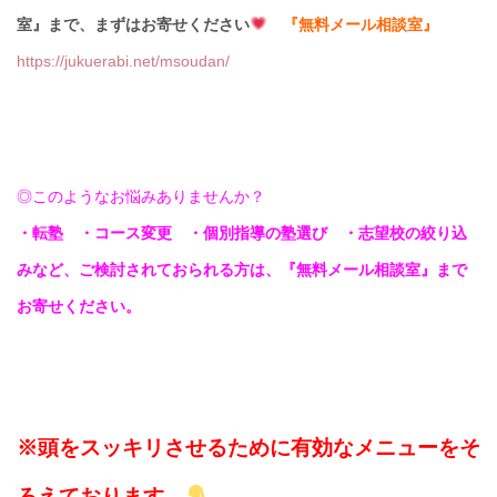
室』まで、まずはお寄せください
『無料メール相談室』
https://jukuerabi.net/msoudan/
◎このようなお悩みありませんか？
・転塾 ・コース変更 ・個別指導の塾選び ・志望校の絞り込
みなど、ご検討されておられる方は、『無料メール相談室』まで
お寄せください。
※頭をスッキリさせるために有効なメニューをそ
ろえております。