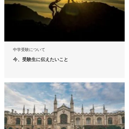
中学受験について
今、受験生に伝えたいこと