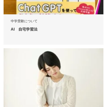
中学受験について
AI 自宅学習法