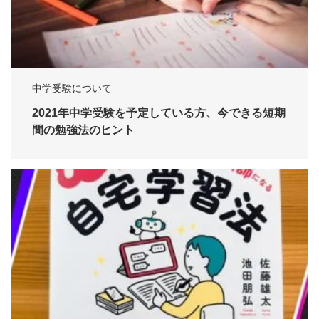
中学受験について
2021年中学受験を予定している方、今できる短期
間の勉強法のヒント