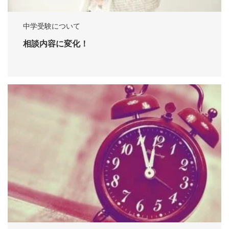
中学受験について
相談内容に変化！