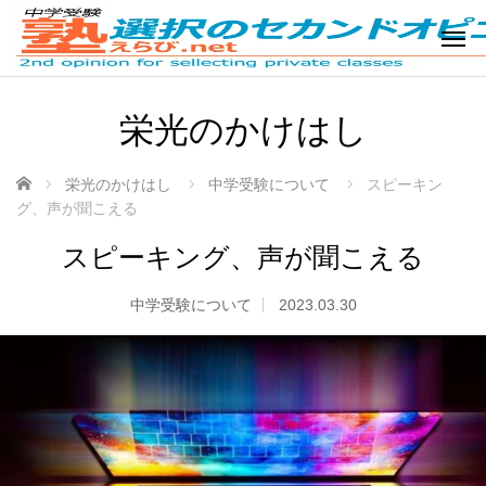
栄光のかけはし
ホーム
栄光のかけはし
中学受験について
スピーキン
グ、声が聞こえる
スピーキング、声が聞こえる
中学受験について
2023.03.30