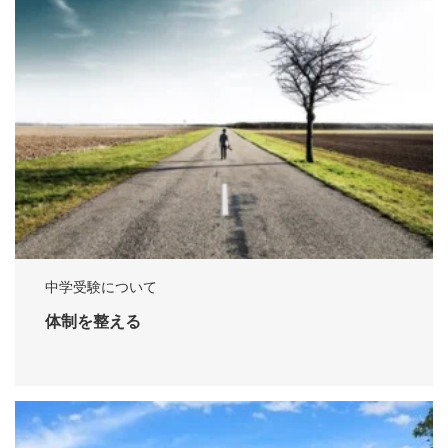
中学受験について
体制を整える