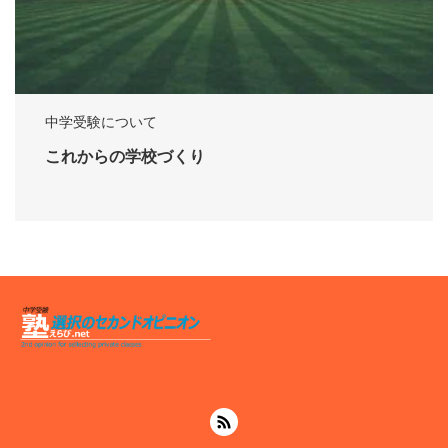
中学受験について
これからの学校づくり