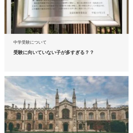
中学受験について
受験に向いていない子が多すぎる？？