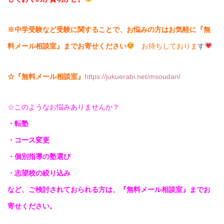
※中学受験など受験に関することで、お悩みの方はお気軽に『無
料メール相談室』までお寄せください
お待ちしておりま
す
☆『無料メール相談室』
https://jukuerabi.net/msoudan/
☆このようなお悩みありませんか？
・転塾
・コース変更
・個別指導の塾選び
・志望校の絞り込み
など、ご検討されておられる方は、『無料メール相談室』までお
寄せください。