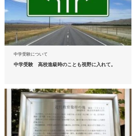
中学受験について
中学受験 高校進級時のことも視野に入れて。