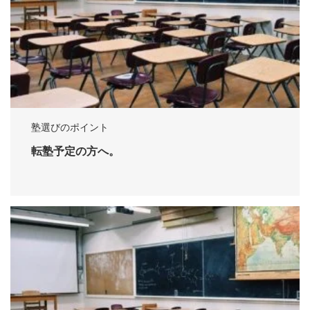
塾選びのポイント
転塾予定の方へ。