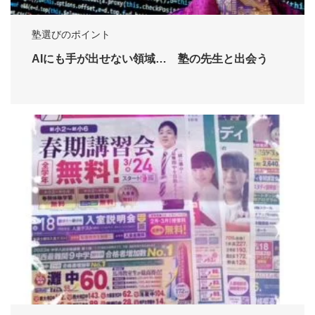
塾選びのポイント
AIにも手が出せない領域… 塾の先生と出会う