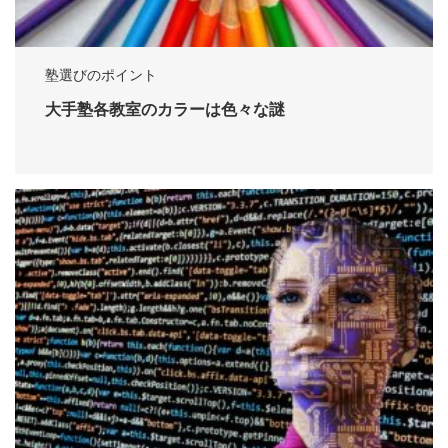
塾選びのポイント
大手塾各教室のカラーは色々な謎