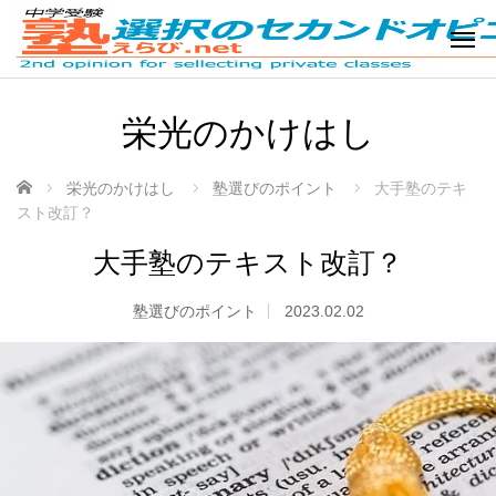
栄光のかけはし
ホーム
栄光のかけはし
塾選びのポイント
大手塾のテキ
スト改訂？
大手塾のテキスト改訂？
塾選びのポイント
2023.02.02