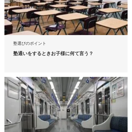
塾選びのポイント
塾通いをするときお子様に何て言う？