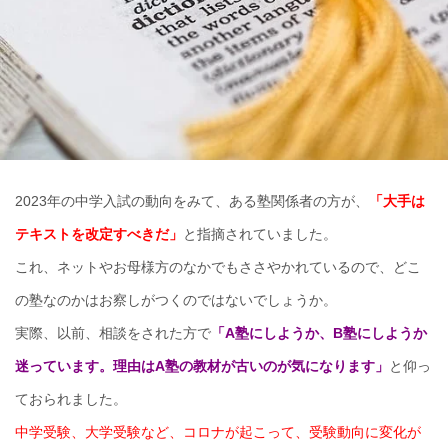
2023年の中学入試の動向をみて、ある塾関係者の方が、
「大手は
テキストを改定すべきだ」
と指摘されていました。
これ、ネットやお母様方のなかでもささやかれているので、どこ
の塾なのかはお察しがつくのではないでしょうか。
実際、以前、相談をされた方で
「A塾にしようか、B塾にしようか
迷っています。理由はA塾の教材が古いのが気になります」
と仰っ
ておられました。
中学受験、大学受験など、コロナが起こって、受験動向に変化が