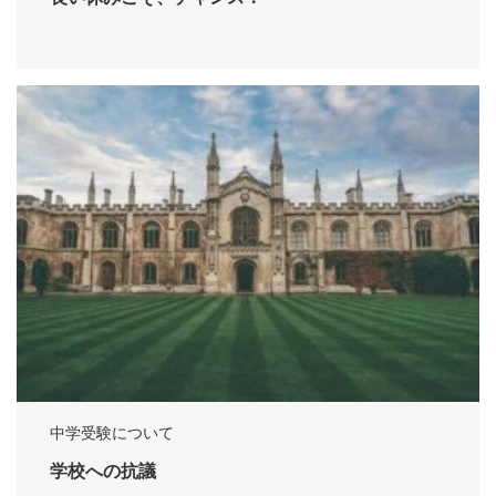
中学受験について
学校への抗議