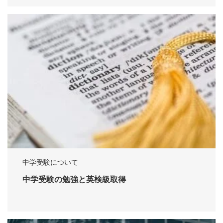
中学受験について
中学受験の勉強と英検級取得