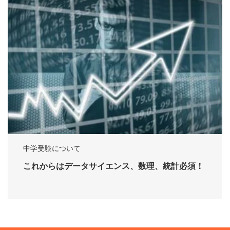
中学受験について
これからはデータサイエンス、数理、統計必須！