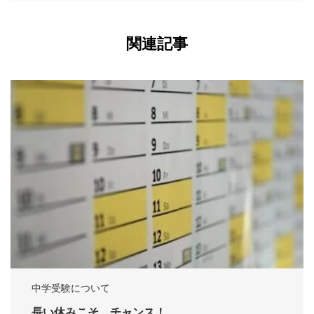
関連記事
中学受験について
長い休みこそ、チャンス！