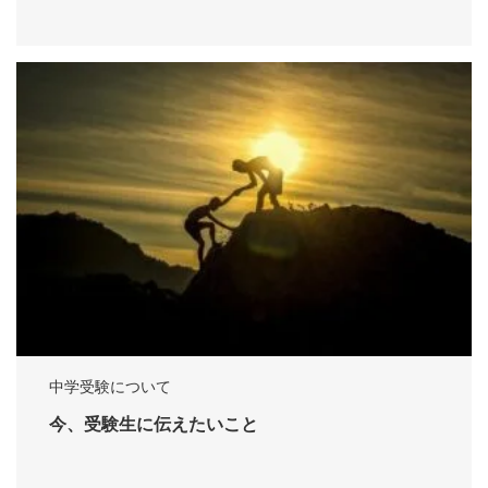
中学受験について
今、受験生に伝えたいこと