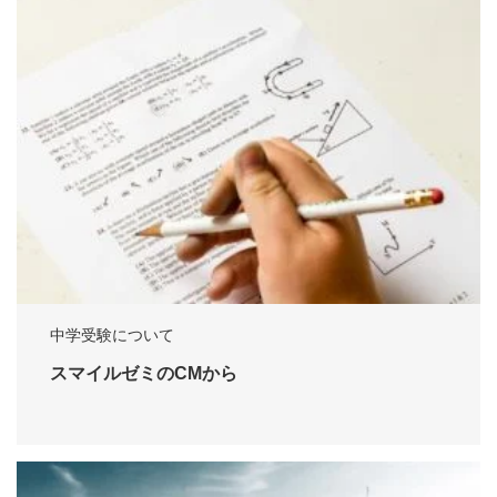
中学受験について
スマイルゼミのCMから