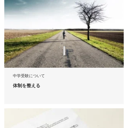
中学受験について
体制を整える