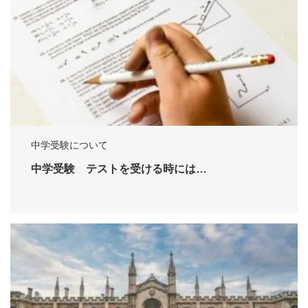
中学受験について
中学受験 テストを受ける時には…