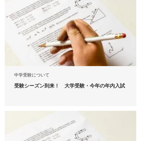
中学受験について
受験シーズン到来！ 大学受験・今年の年内入試