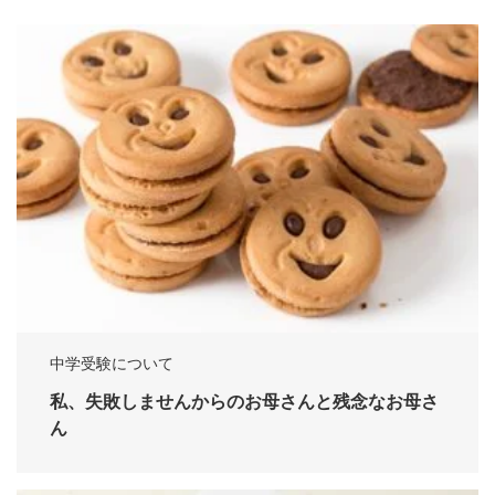
中学受験について
私、失敗しませんからのお母さんと残念なお母さ
ん