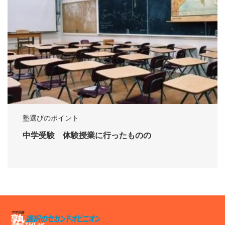
塾選びのポイント
中学受験 体験授業に行ったものの