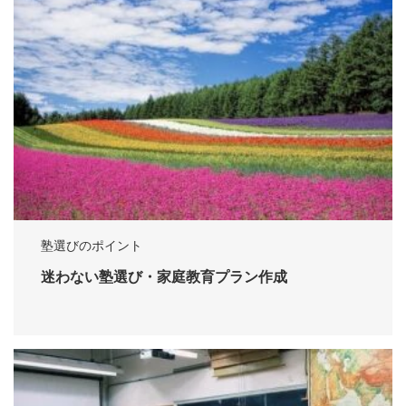
塾選びのポイント
迷わない塾選び・家庭教育プラン作成