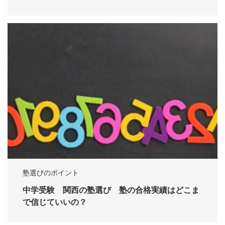
塾選びのポイント
中学受験 関西の塾選び 塾の合格実績はどこま
で信じていいの？