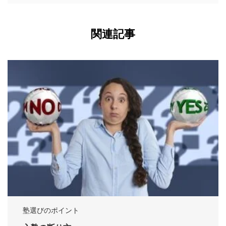
関連記事
塾選びのポイント