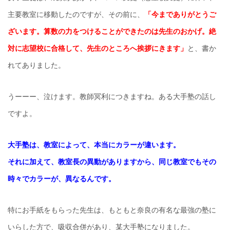
主要教室に移動したのですが、その前に、
「今までありがとうご
ざいます。算数の力をつけることができたのは先生のおかげ。絶
対に志望校に合格して、先生のところへ挨拶にきます」
と、書か
れてありました。
うーーー、泣けます。教師冥利につきますね。ある大手塾の話し
ですよ。
大手塾は、教室によって、本当にカラーが違います。
それに加えて、教室長の異動がありますから、同じ教室でもその
時々でカラーが、異なるんです。
特にお手紙をもらった先生は、もともと奈良の有名な最強の塾に
いらした方で、吸収合併があり、某大手塾になりました。