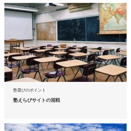
塾選びのポイント
塾えらびサイトの混戦