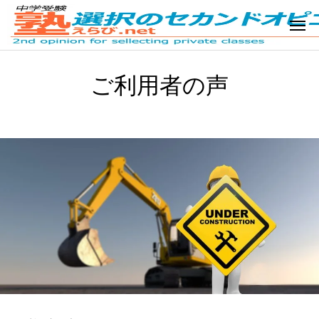
ご利用者の声