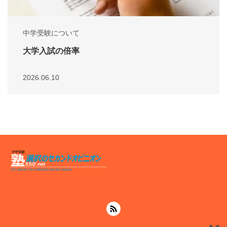
中学受験について
大学入試の倍率
2026.06.10