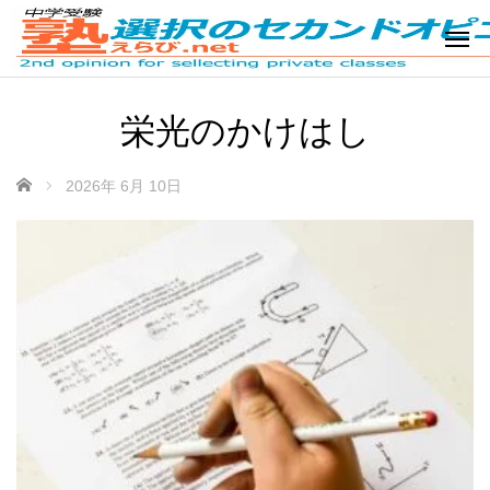
栄光のかけはし
ホーム
2026年 6月 10日