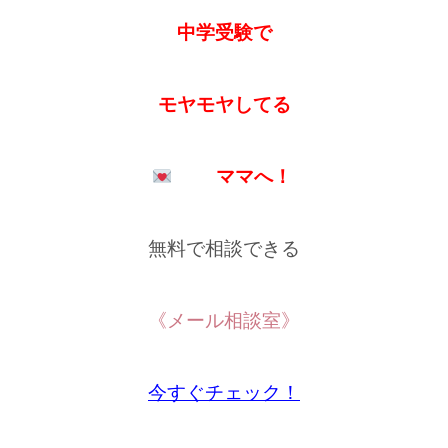
中学受験で
モヤモヤしてる
ママへ！
無料で相談できる
《メール相談室》
今すぐチェック！