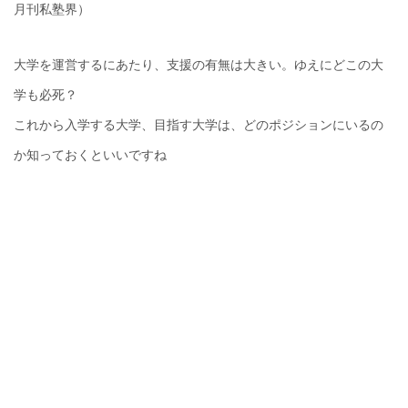
月刊私塾界）
大学を運営するにあたり、支援の有無は大きい。ゆえにどこの大
学も必死？
これから入学する大学、目指す大学は、どのポジションにいるの
か知っておくといいですね