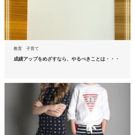
教育 子育て
成績アップをめざすなら、やるべきことは・・・