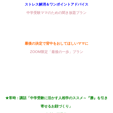
ストレス解消＆ワンポイントアドバイス
中学受験ママのための聞き放題プラン
最後の決定で背中をおしてほしいママに
ZOOM限定「最後の一歩」プラン
★常時：講話「
中学受験に活かす人相学のススメ～『勝』を引き
寄せるお顔づくり」