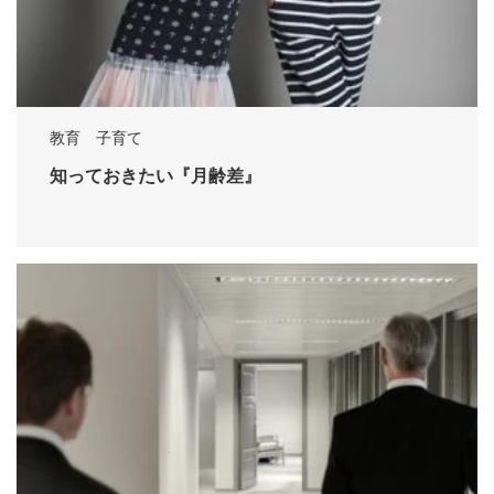
教育 子育て
知っておきたい『月齢差』