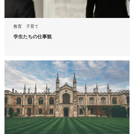
教育 子育て
学生たちの仕事観