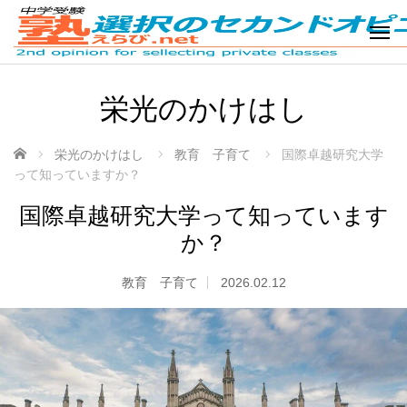
栄光のかけはし
ホーム
栄光のかけはし
教育 子育て
国際卓越研究大学
って知っていますか？
国際卓越研究大学って知っています
か？
教育 子育て
2026.02.12