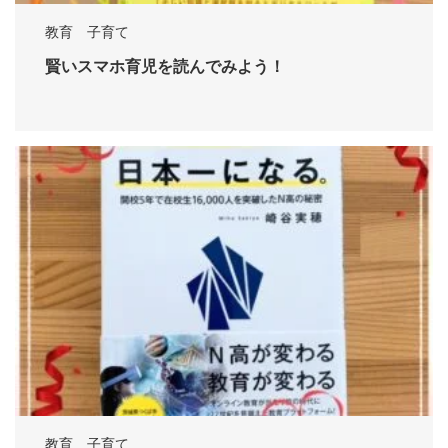
教育 子育て
賢いスマホ育児を読んでみよう！
教育 子育て