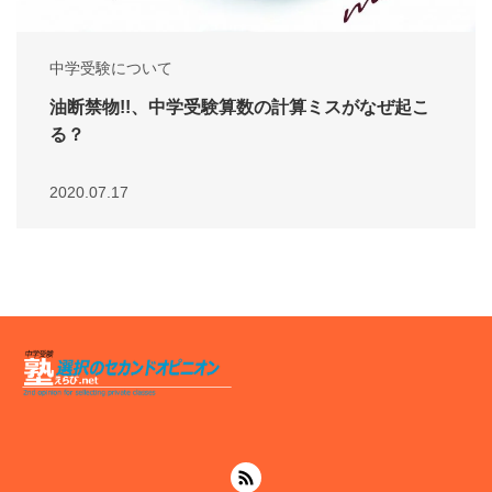
中学受験について
油断禁物!!、中学受験算数の計算ミスがなぜ起こ
る？
2020.07.17