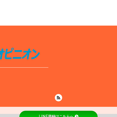
LINE登録はこちらへ