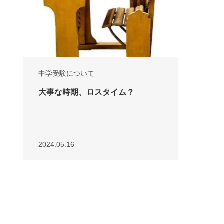
中学受験について
大事な時期、ロスタイム？
2024.05.16