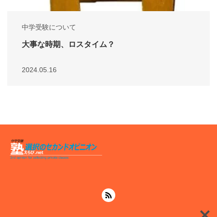
中学受験について
大事な時期、ロスタイム？
2024.05.16