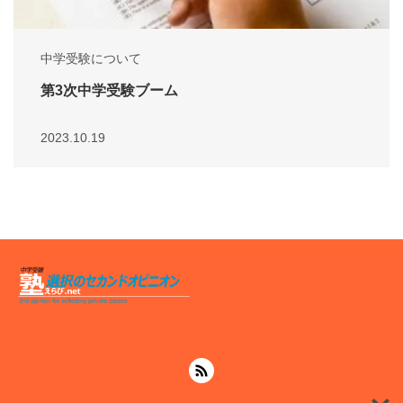
中学受験について
第3次中学受験ブーム
2023.10.19