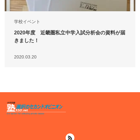
学校イベント
2020年度 近畿圏私立中学入試分析会の資料が届
きました！
2020.03.20