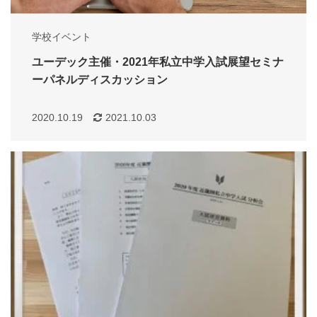
学校イベント
ユーデック主催・2021年私立中学入試展望セミナ
ーパネルディスカッション
2020.10.19
2021.10.03