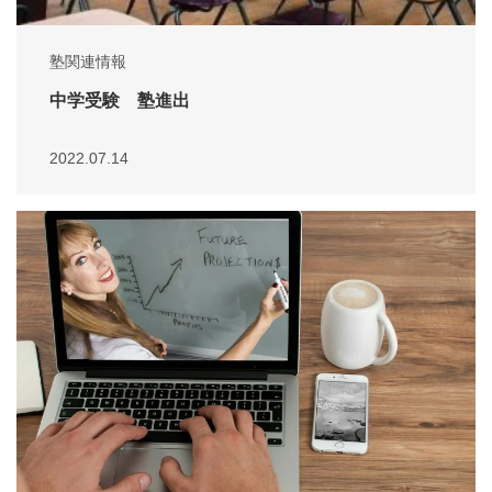
塾関連情報
中学受験 塾進出
2022.07.14