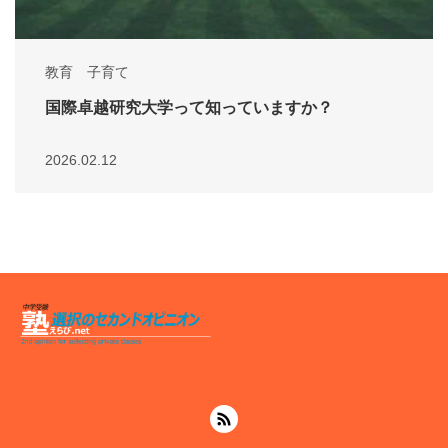
教育 子育て
国際卓越研究大学って知っていますか？
2026.02.12