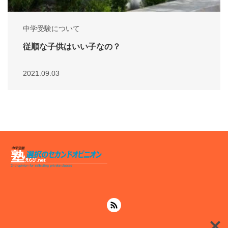
中学受験について
従順な子供はいい子なの？
2021.09.03