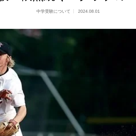
中学受験について
2024.08.01