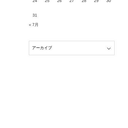
24
25
26
27
28
29
30
31
« 7月