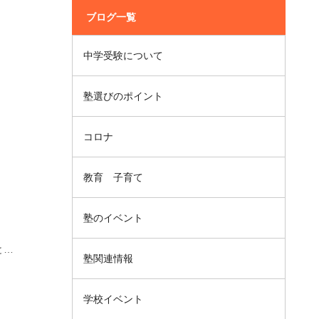
ブログ一覧
中学受験について
塾選びのポイント
コロナ
教育 子育て
塾のイベント
と…
塾関連情報
学校イベント