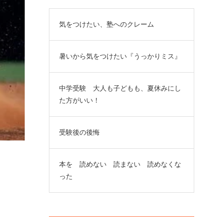
気をつけたい、塾へのクレーム
暑いから気をつけたい『うっかりミス』
中学受験 大人も子どもも、夏休みにし
た方がいい！
受験後の後悔
本を 読めない 読まない 読めなくな
った