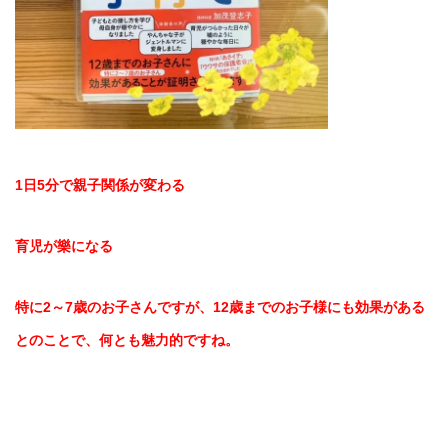
1日5分で親子関係が変わる
育児が樂になる
特に2～7歳のお子さんですが、12歳までのお子様にも効果がある
とのことで、何とも魅力的ですね。