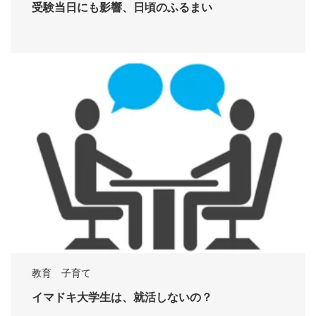
受験当日にも影響、日頃のふるまい
教育 子育て
イマドキ大学生は、就活しないの？