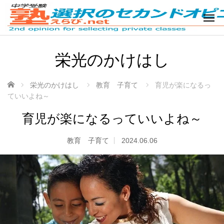
栄光のかけはし
ホーム
栄光のかけはし
教育 子育て
育児が楽になるっ
ていいよね～
育児が楽になるっていいよね～
教育 子育て
2024.06.06