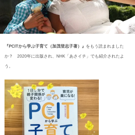
『PCITから学ぶ子育て（加茂登志子著）』
をもう読まれました
か？ 2020年に出版され、NHK「あさイチ」でも紹介されたよ
う。