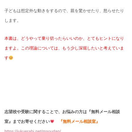
子どもは想定外な動きをするので、親を驚かせたり、怒らせたり
します。
本書は、どうやって乗り切ったらいいのか、とてもヒントになり
ますよ。この理論については、もう少し深堀したいと考えていま
す
志望校や受験に関することで、お悩みの方は『無料メール相談
室』までお寄せください
『無料メール相談室』
https://jukuerabi.net/msoudan/