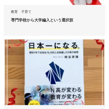
教育 子育て
専門学校から大学編入という選択肢