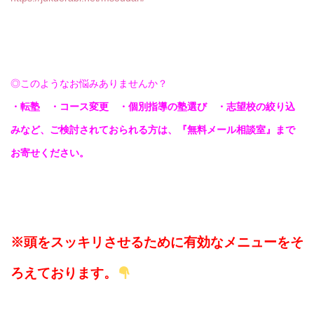
◎このようなお悩みありませんか？
・転塾 ・コース変更 ・個別指導の塾選び ・志望校の絞り込
みなど、ご検討されておられる方は、『無料メール相談室』まで
お寄せください。
※頭をスッキリさせるために有効なメニューをそ
ろえております。