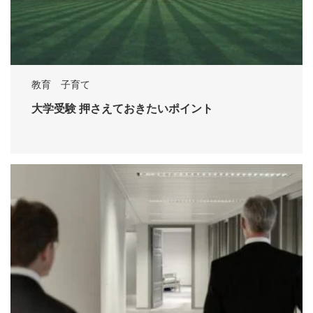
教育 子育て
大学受験 押さえておきたいポイント