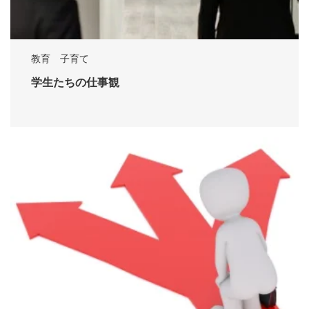
教育 子育て
学生たちの仕事観