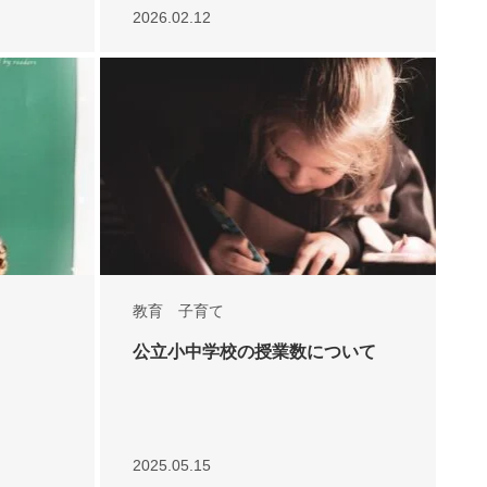
2026.02.12
教育 子育て
公立小中学校の授業数について
2025.05.15