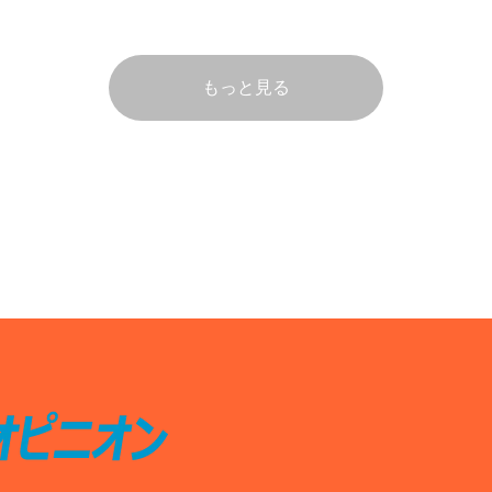
もっと見る