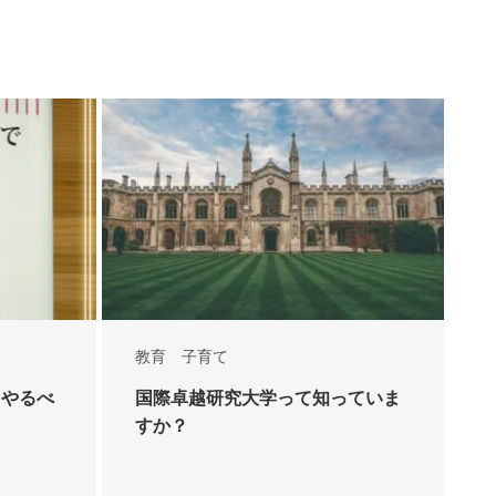
教育 子育て
、やるべ
国際卓越研究大学って知っていま
すか？