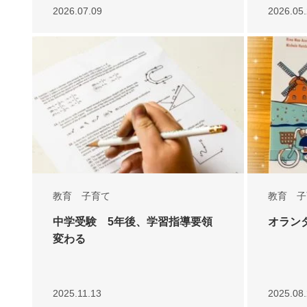
2026.07.09
2026.05
教育 子育て
教育 子
中学受験 5年後、学習指導要領
オラン
変わる
2025.11.13
2025.08