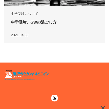
中学受験について
中学受験、GWの過ごし方
2021.04.30