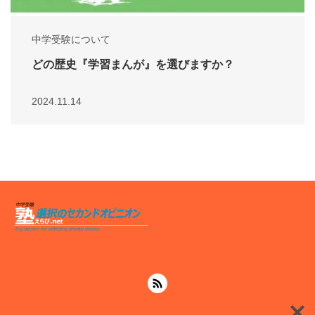
中学受験について
どの歴史『学習まんが』を選びますか？
2024.11.14