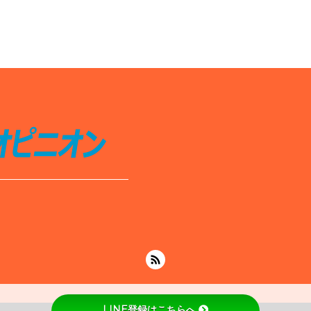
LINE登録はこちらへ