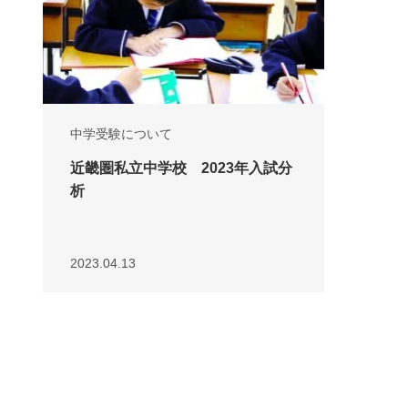
中学受験について
近畿圏私立中学校 2023年入試分
析
2023.04.13