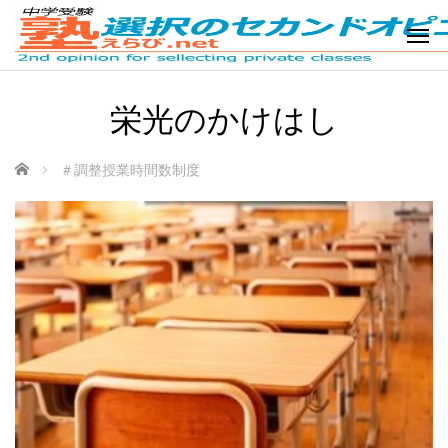
栄光のかけはし
ホーム
＃調整授業時間数制度