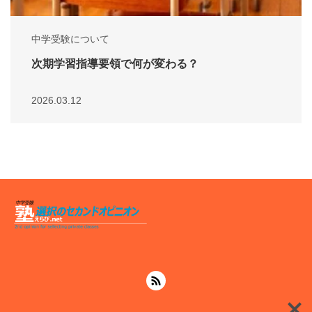
中学受験について
次期学習指導要領で何が変わる？
2026.03.12