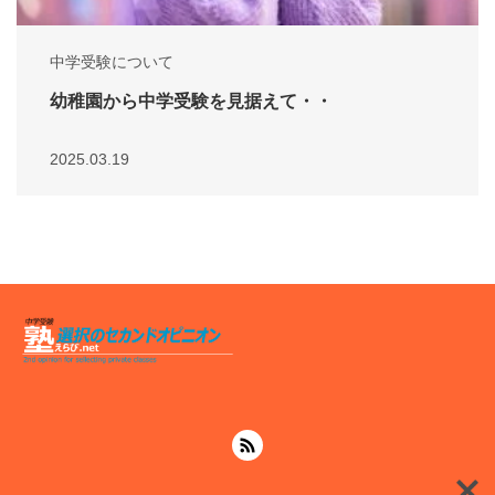
中学受験について
幼稚園から中学受験を見据えて・・
2025.03.19