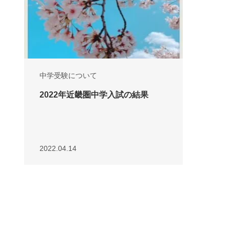
中学受験について
2022年近畿圏中学入試の結果
2022.04.14