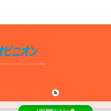
LINE登録はこちらへ