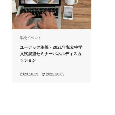
学校イベント
ユーデック主催・2021年私立中学
入試展望セミナーパネルディスカ
ッション
2020.10.19
2021.10.03