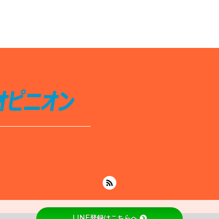
LINE登録はこちらへ