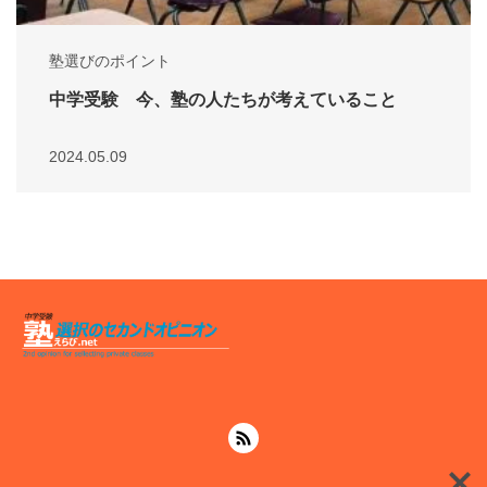
塾選びのポイント
中学受験 今、塾の人たちが考えていること
2024.05.09