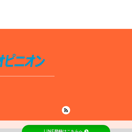
LINE登録はこちらへ