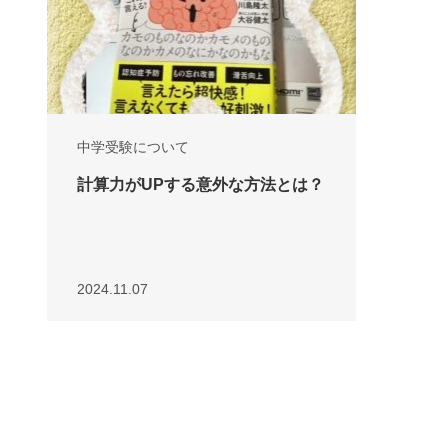
中学受験について
計算力がUPする意外な方法とは？
2024.11.07