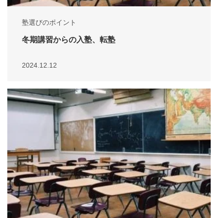
塾選びのポイント
冬期講習からの入塾、転塾
2024.12.12