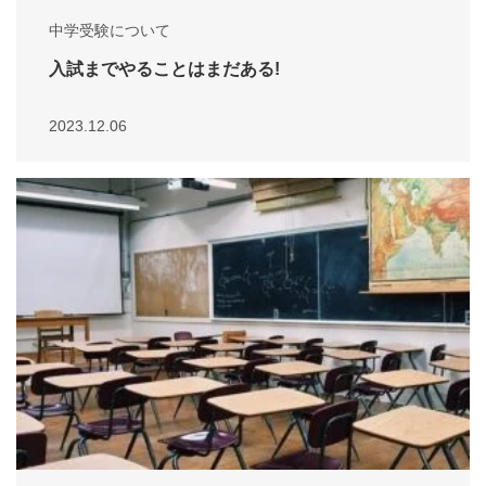
中学受験について
入試までやることはまだある!
2023.12.06