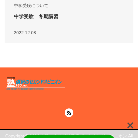
中学受験について
中学受験 冬期講習
2022.12.08
Copyright © 2026
大阪の中学受験塾選びのセカンドオピニオン
All