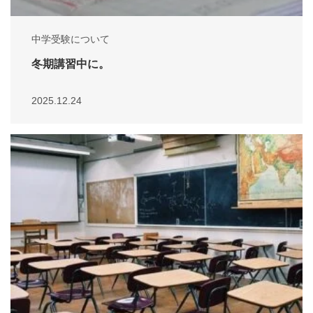
中学受験について
冬期講習中に。
2025.12.24