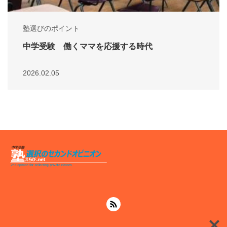
塾選びのポイント
中学受験 働くママを応援する時代
2026.02.05