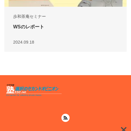
歩和茶庵セミナー
WSのレポート
2024.09.18