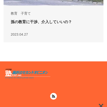
教育 子育て
孫の教育に干渉、介入していいの？
2023.04.27