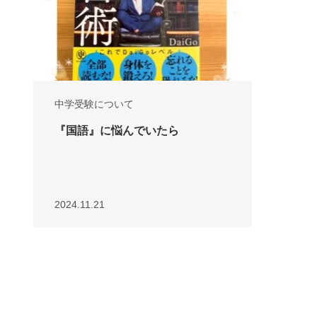
中学受験について
『国語』に悩んでいたら
2024.11.21