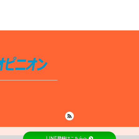
LINE登録はこちらへ