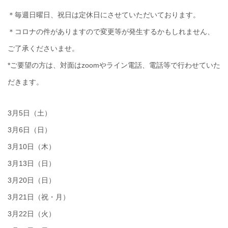
＊毎週日曜日、祝日は定休日にさせていただいております。
＊コロナの件がありますので変更等が発生するかもしれません、
ご了承くださいませ。
*ご要望の方は、対面はzoomやライン電話、電話等で行わせていた
だきます。
3月5日（土）
3月6日（日）
3月10日（木）
3月13日（日）
3月20日（日）
3月21日（祝・月）
3月22日（火）