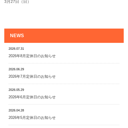
3月27日（日）
NEWS
2026.07.31
2026年8月定休日のお知らせ
2026.06.29
2026年7月定休日のお知らせ
2026.05.29
2026年6月定休日のお知らせ
2026.04.28
2026年5月定休日のお知らせ