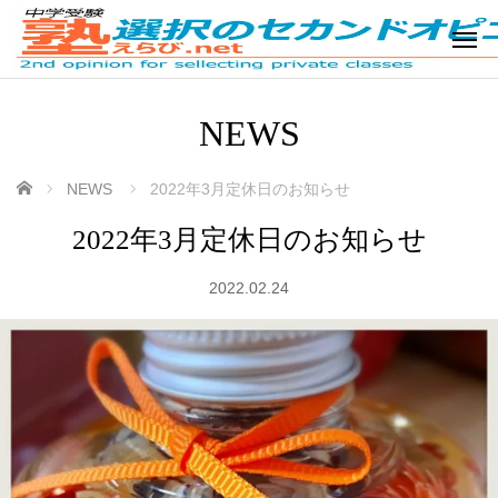
NEWS
ホーム
NEWS
2022年3月定休日のお知らせ
2022年3月定休日のお知らせ
2022.02.24