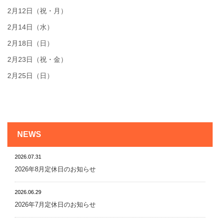
2月12日（祝・月）
2月14日（水）
2月18日（日）
2月23日（祝・金）
2月25日（日）
NEWS
2026.07.31
2026年8月定休日のお知らせ
2026.06.29
2026年7月定休日のお知らせ