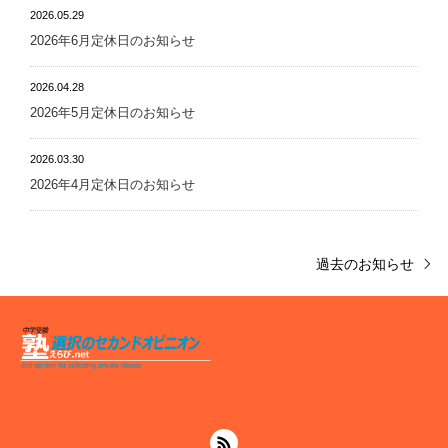
2026.05.29
2026年6月定休日のお知らせ
2026.04.28
2026年5月定休日のお知らせ
2026.03.30
2026年4月定休日のお知らせ
過去のお知らせ