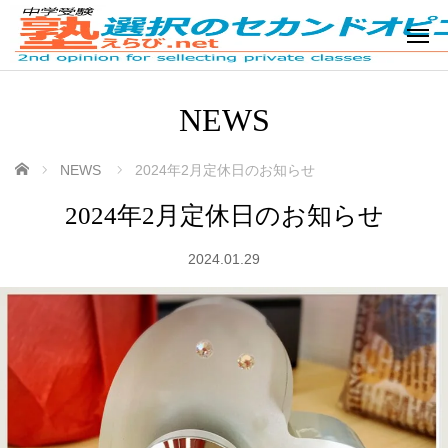
NEWS
ホーム
NEWS
2024年2月定休日のお知らせ
2024年2月定休日のお知らせ
2024.01.29