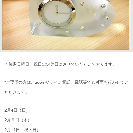
＊毎週日曜日、祝日は定休日にさせていただいております。
*ご要望の方は、zoomやライン電話、電話等でも対面を行わせてい
ただきます。
2月4日（日）
2月８日（木）
2月11日（祝・日）