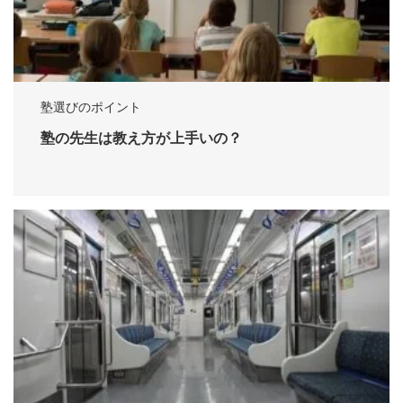
塾選びのポイント
塾の先生は教え方が上手いの？