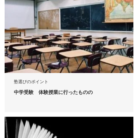
塾選びのポイント
中学受験 体験授業に行ったものの