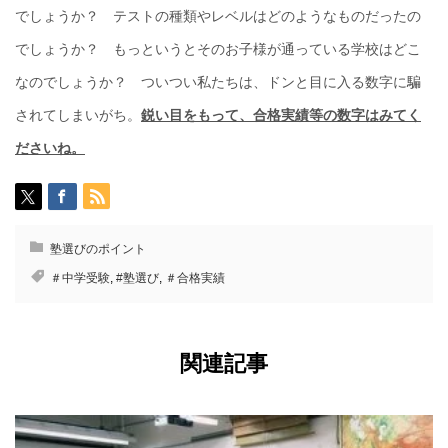
でしょうか？ テストの種類やレベルはどのようなものだったの
でしょうか？ もっというとそのお子様が通っている学校はどこ
なのでしょうか？ ついつい私たちは、ドンと目に入る数字に騙
されてしまいがち。
鋭い目をもって、合格実績等の数字はみてく
ださいね。
塾選びのポイント
＃中学受験
,
#塾選び
,
＃合格実績
関連記事