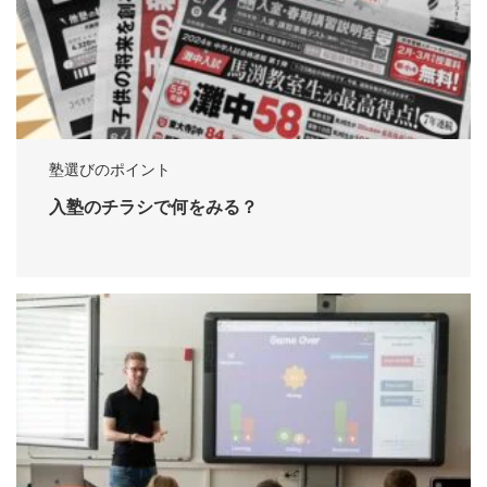
塾選びのポイント
入塾のチラシで何をみる？