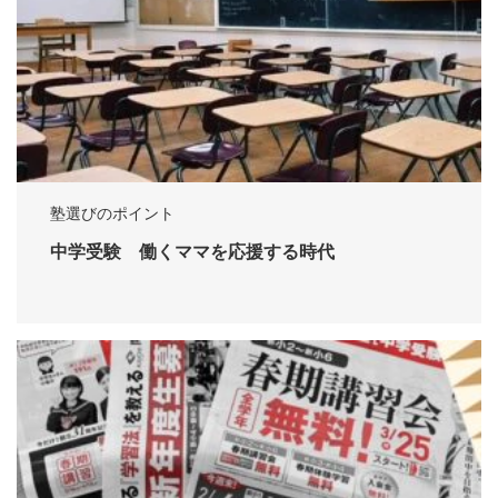
塾選びのポイント
中学受験 働くママを応援する時代