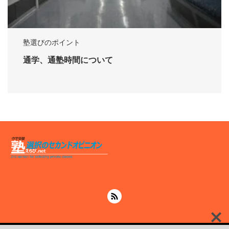
塾選びのポイント
通学、通塾時間について